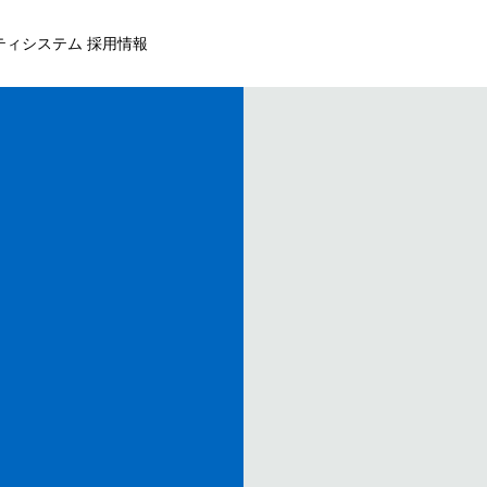
ティシステム 採用情報