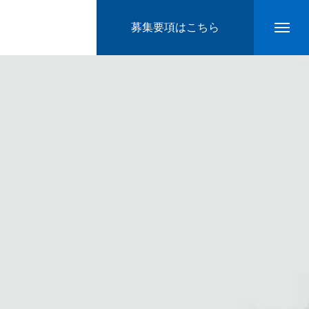
募集要項はこちら