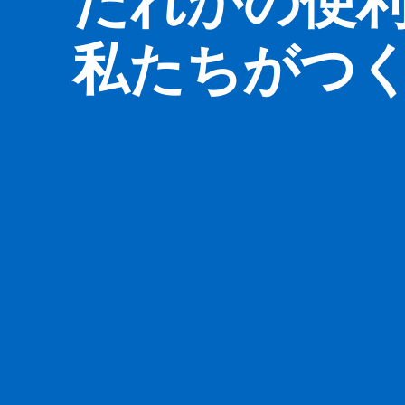
だれかの便
私たちがつ