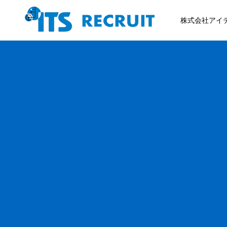
株式会社アイ
トップページ
代表メッセージ
グループトーク