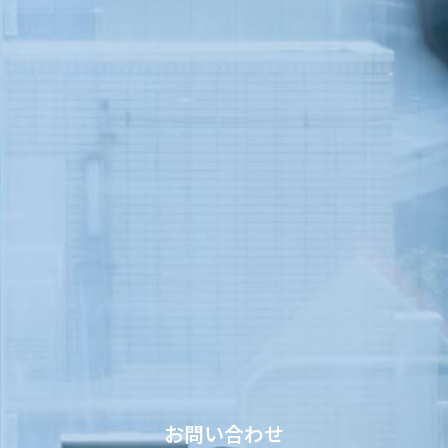
お問い合わせ