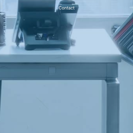
Contact